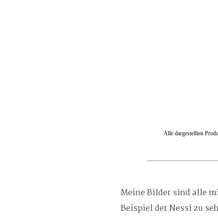
Alle dargestellten Pro
Meine Bilder sind alle m
Beispiel der Nessi zu se