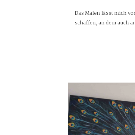
Das Malen lässt mich vom
schaffen, an dem auch a