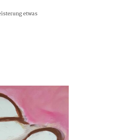
eisterung etwas