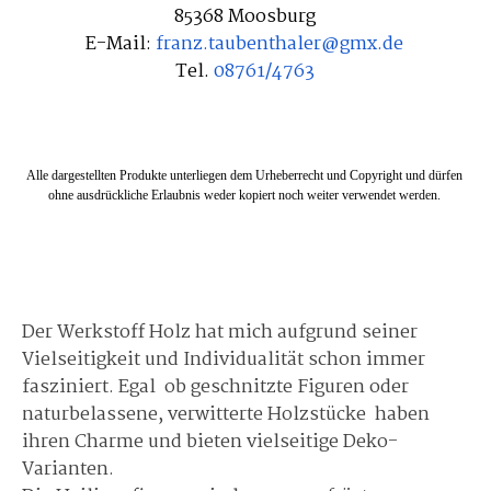
85368 Moosburg
E-Mail:
franz.taubenthaler@gmx.de
Tel.
08761/4763
Alle dargestellten Produkte unterliegen dem Urheberrecht und Copyright
und
dürfen
ohne
ausdrückliche Erlaubnis
weder kopiert noch weiter verwendet werden.
Der Werkstoff Holz hat mich aufgrund seiner
Vielseitigkeit und Individualität schon immer
fasziniert.
Egal ob geschnitzte Figuren oder
naturbelassene, verwitterte Holzstücke haben
ihren Charme und bieten vielseitige Deko-
Varianten.