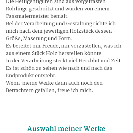
Die Heiligenfiguren sind aus vorgefrästen
Rohlinge geschnitzt und wurden von einem
Fassmalermeister bemalt.
Bei der Verarbeitung und Gestaltung richte ich
mich nach dem jeweiligen Holzstück dessen
Größe, Maserung und Form.
Es bereitet mir Freude, mir vorzustellen, was ich
aus einem Stück Holz herstellen könnte.
In der Verarbeitung steckt viel Herzblut und Zeit.
Es ist schön zu sehen wie nach und nach das
Endprodukt entsteht.
Wenn meine Werke dann auch noch den
Betrachtern gefallen, freue ich mich.
Auswahl meiner Werke