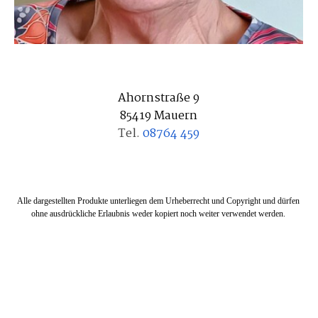
Ahornstraße 9
85419 Mauern
Tel.
08764 459
Alle dargestellten Produkte unterliegen dem Urheberrecht und Copyright
und
dürfen
ohne
ausdrückliche Erlaubnis
weder kopiert noch weiter verwendet werden.